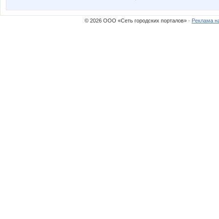
© 2026 ООО «Сеть городских порталов» ·
Реклама н