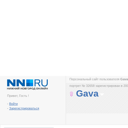
Персональный сайт пользователя
Gav
портрет № 32658 зарегистрирован в 200
Gava
Привет, Гость !
-
Войти
-
Зарегистрироваться